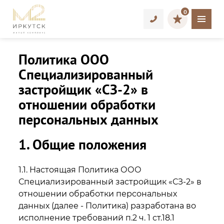
0
Политика ООО
Специализированный
застройщик «СЗ-2» в
отношении обработки
персональных данных
1. Общие положения
1.1. Настоящая Политика ООО
Специализированный застройщик «СЗ-2» в
отношении обработки персональных
данных (далее - Политика) разработана во
исполнение требований п.2 ч. 1 ст.18.1