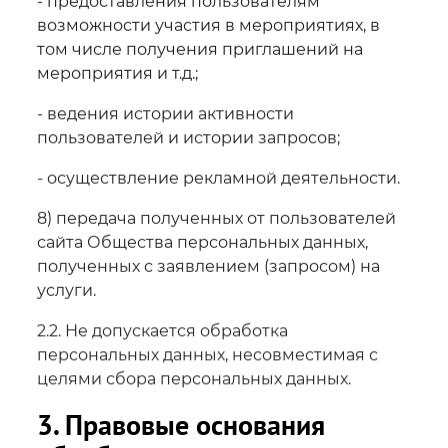
- предоставления пользователям
возможности участия в мероприятиях, в
том числе получения приглашений на
мероприятия и т.д.;
- ведения истории активности
пользователей и истории запросов;
- осуществление рекламной деятельности.
8) передача полученных от пользователей
сайта Общества персональных данных,
полученных с заявлением (запросом) на
услуги.
2.2. Не допускается обработка
персональных данных, несовместимая с
целями сбора персональных данных.
3. Правовые основания