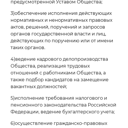
предусмотренной Уставом Общества;
3)обеспечение исполнения действующих
нормативных и ненормативных правовых
актов, решений, поручений и запросов
органов государственной власти и лиц,
действующих по поручению или от имени
таких органов.
4)ведение кадрового делопроизводства
Общества, реализация трудовых
отношений с работниками Общества, а
также подбор кандидатов на замещение
вакантных должностей;
5)исполнение требования налогового и
пенсионного законодательства Российской
Федерации, ведение бухгалтерского учета;
6)осуществление гражданско-правовых