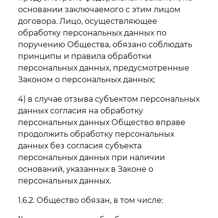
основании заключаемого с этим лицом
договора. Лицо, осуществляющее
обработку персональных данных по
поручению Общества, обязано соблюдать
принципы и правила обработки
персональных данных, предусмотренные
Законом о персональных данных;
4) в случае отзыва субъектом персональных
данных согласия на обработку
персональных данных Общество вправе
продолжить обработку персональных
данных без согласия субъекта
персональных данных при наличии
оснований, указанных в Законе о
персональных данных.
1.6.2. Общество обязан, в том числе: