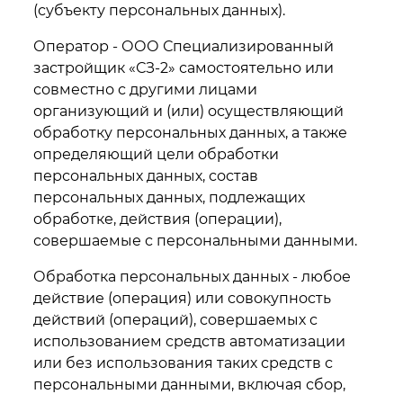
(субъекту персональных данных).
Оператор - ООО Специализированный
застройщик «СЗ-2» самостоятельно или
совместно с другими лицами
организующий и (или) осуществляющий
обработку персональных данных, а также
определяющий цели обработки
персональных данных, состав
персональных данных, подлежащих
обработке, действия (операции),
совершаемые с персональными данными.
Обработка персональных данных - любое
действие (операция) или совокупность
действий (операций), совершаемых с
использованием средств автоматизации
или без использования таких средств с
персональными данными, включая сбор,