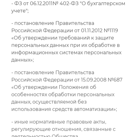
- ФЗ от 06.12.2011№ 402-ФЗ "О бухгалтерском
учете";
- постановление Правительства
Российской Федерации от 01.11.2012 №1119
«Об утверждении требований к защите
персональных данных при их обработке в
информационных системах персональных
данных»;
- постановление Правительства
Российской Федерации от 15.09.2008 №687
«Об утверждении Положения об
особенностях обработки персональных
данных, осуществляемой без
использования средств автоматизации»;
- иные нормативные правовые акты,
регулирующие отношения, связанные с
деятельностью Общества.