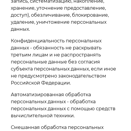
запись, систематизацию, накопление,
хранение, уточнение предоставление,
доступ), обезличивание, блокирование,
удаление, уничтожение персональных
данных.
Конфиденциальность персональных
данных - обязанность не раскрывать
третьим лицам и не распространять
персональные данные без согласия
субъекта персональных данных, если иное
не предусмотрено законодательством
Российской Федерации.
Автоматизированная обработка
персональных данных - обработка
персональных данных с помощью средств
вычислительной техники.
Смешанная обработка персональных