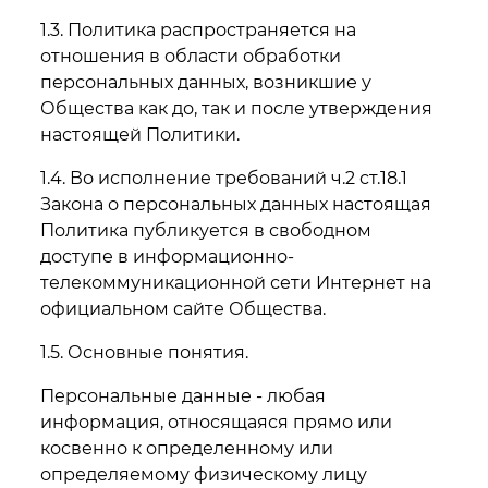
1.3. Политика распространяется на
отношения в области обработки
персональных данных, возникшие у
Общества как до, так и после утверждения
настоящей Политики.
1.4. Во исполнение требований ч.2 ст.18.1
Закона о персональных данных настоящая
Политика публикуется в свободном
доступе в информационно-
телекоммуникационной сети Интернет на
официальном сайте Общества.
1.5. Основные понятия.
Персональные данные - любая
информация, относящаяся прямо или
косвенно к определенному или
определяемому физическому лицу