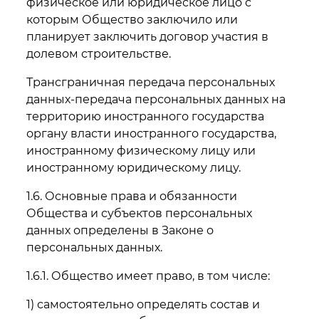
физическое или юридическое лицо с
которым Общество заключило или
планирует заключить договор участия в
долевом строительстве.
Трансграничная передача персональных
данных-передача персональных данных на
территорию иностранного государства
органу власти иностранного государства,
иностранному физическому лицу или
иностранному юридическому лицу.
1.6. Основные права и обязанности
Общества и субъектов персональных
данных определены в Законе о
персональных данных.
1.6.1. Общество имеет право, в том числе:
1) самостоятельно определять состав и