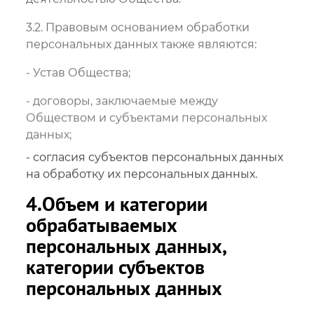
3.2. Правовым основанием обработки
персональных данных также являются:
- Устав Общества;
- договоры, заключаемые между
Обществом и субъектами персональных
данных;
- согласия субъектов персональных данных
на обработку их персональных данных.
4.Объем и категории
обрабатываемых
персональных данных,
категории субъектов
персональных данных