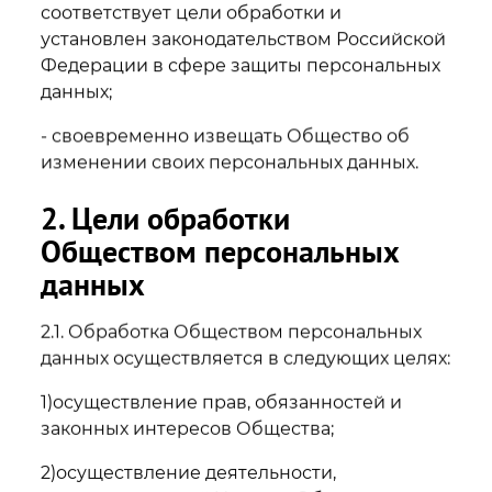
соответствует цели обработки и
установлен законодательством Российской
Федерации в сфере защиты персональных
данных;
- своевременно извещать Общество об
изменении своих персональных данных.
2. Цели обработки
Обществом персональных
данных
2.1. Обработка Обществом персональных
данных осуществляется в следующих целях:
1)осуществление прав, обязанностей и
законных интересов Общества;
2)осуществление деятельности,