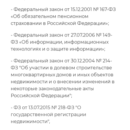
- Федеральный закон от 15.12.2001 № 167-ФЗ
«Об обязательном пенсионном
страховании в Российской Федерации»;
- Федеральный закон от 27.07.2006 № 149-
ФЗ «Об информации, информационных
технологиях и о защите информации»;
- Федеральный закон от 30.12.2004 № 214-
ФЗ "Об участии в долевом строительстве
многоквартирных домов и иных объектов
недвижимости и о внесении изменений в
некоторые законодательные акты
Российской Федерации";
- ФЗ от 13.07.2015 № 218-ФЗ "О
государственной регистрации
недвижимости",