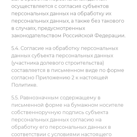
осуществляется с согласия субъектов
персональных данных на обработку их
персональных данных, а также без такового
в случаях, предусмотренных
законодательством Российской Федерации.
5.4. Согласие на обработку персональных
данных субъекта персональных данных
(участника долевого строительства)
составляется в письменном виде по форме
согласно Приложению 2 к настоящей
Политике.
5.5. Равнозначным содержащему в
письменной форме на бумажном носителе
собственноручную подпись субъекта
персональных данных согласию на
обработку его персональных данных в
соответствии с условиями настоящего