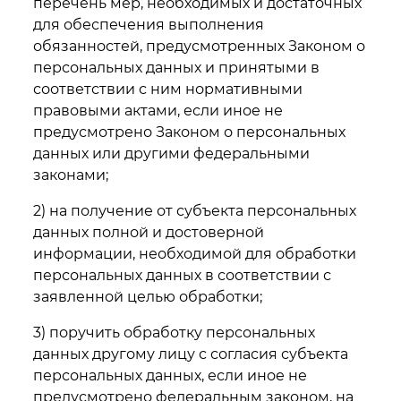
перечень мер, необходимых и достаточных
для обеспечения выполнения
обязанностей, предусмотренных Законом о
персональных данных и принятыми в
соответствии с ним нормативными
правовыми актами, если иное не
предусмотрено Законом о персональных
данных или другими федеральными
законами;
2) на получение от субъекта персональных
данных полной и достоверной
информации, необходимой для обработки
персональных данных в соответствии с
заявленной целью обработки;
3) поручить обработку персональных
данных другому лицу с согласия субъекта
персональных данных, если иное не
предусмотрено федеральным законом, на