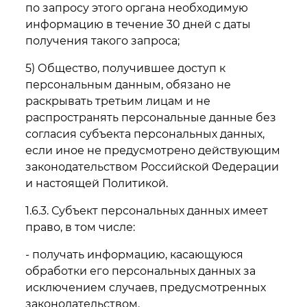
по запросу этого органа необходимую
информацию в течение 30 дней с даты
получения такого запроса;
5) Общество, получившее доступ к
персональным данным, обязано не
раскрывать третьим лицам и не
распространять персональные данные без
согласия субъекта персональных данных,
если иное не предусмотрено действующим
законодательством Российской Федерации
и настоящей Политикой.
1.6.3. Субъект персональных данных имеет
право, в том числе:
- получать информацию, касающуюся
обработки его персональных данных за
исключением случаев, предусмотренных
законодательством.