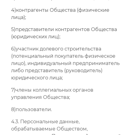
4)контрагенты Общества (физические
лица);
5)представители контрагентов Общества
(юридических лиц);
6)участник долевого строительства
(потенциальный покупатель физическое
лицо), индивидуальный предприниматель
либо представитель (руководитель)
юридического лица;
7)члены коллегиальных органов
управления Общества;
8)пользователи.
4.3. Персональные данные,
обрабатываемые Обществом,