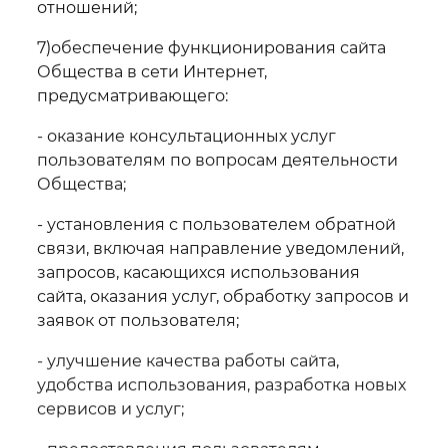
отношений;
7)обеспечение функционирования сайта
Общества в сети Интернет,
предусматривающего:
- оказание консультационных услуг
пользователям по вопросам деятельности
Общества;
- установления с пользователем обратной
связи, включая направление уведомлений,
запросов, касающихся использования
сайта, оказания услуг, обработку запросов и
заявок от пользователя;
- улучшение качества работы сайта,
удобства использования, разработка новых
сервисов и услуг;