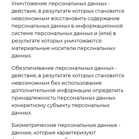
Уничтожение персональных данных -
действия, в результате которых становится
невозможным восстановить содержание
персональных данных в информационной
системе персональных данных и (или) в
результате которых уничтожаются
материальные носители персональных
данных.
Обезличивание персональных данных -
действия, в результате которых становится
невозможным без использования
дополнительной информации определить
принадлежность персональных данных
конкретному субъекту персональных
данных.
Биометрические персональные данные -
данные, которые характеризуют