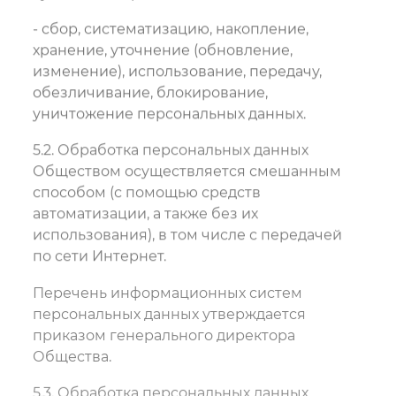
- сбор, систематизацию, накопление,
хранение, уточнение (обновление,
изменение), использование, передачу,
обезличивание, блокирование,
уничтожение персональных данных.
5.2. Обработка персональных данных
Обществом осуществляется смешанным
способом (с помощью средств
автоматизации, а также без их
использования), в том числе с передачей
по сети Интернет.
Перечень информационных систем
персональных данных утверждается
приказом генерального директора
Общества.
5.3. Обработка персональных данных