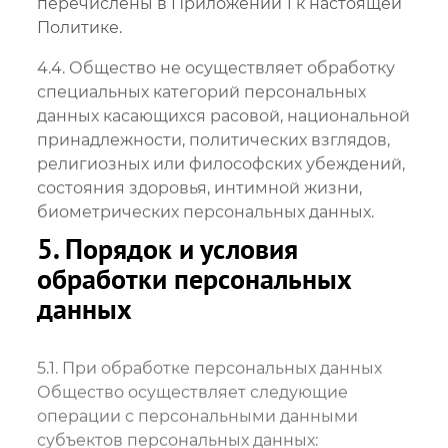
перечислены в Приложении 1 к настоящей
Политике.
4.4. Общество не осуществляет обработку
специальных категорий персональных
данных касающихся расовой, национальной
принадлежности, политических взглядов,
религиозных или философских убеждений,
состояния здоровья, интимной жизни,
биометрических персональных данных.
5. Порядок и условия
обработки персональных
данных
5.1. При обработке персональных данных
Общество осуществляет следующие
операции с персональными данными
субъектов персональных данных: