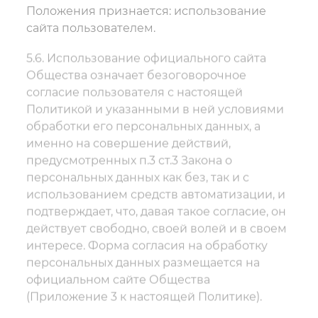
Положения признается: использование
сайта пользователем.
5.6. Использование официального сайта
Общества означает безоговорочное
согласие пользователя с настоящей
Политикой и указанными в ней условиями
обработки его персональных данных, а
именно на совершение действий,
предусмотренных п.3 ст.3 Закона о
персональных данных как без, так и с
использованием средств автоматизации, и
подтверждает, что, давая такое согласие, он
действует свободно, своей волей и в своем
интересе. Форма согласия на обработку
персональных данных размещается на
официальном сайте Общества
(Приложение 3 к настоящей Политике).