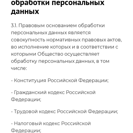
обработки персональных
данных
3.1. Правовым основанием обработки
персональных данных является
совокупность нормативных правовых актов,
во исполнение которых и в соответствии с
которыми Общество осуществляет
обработку персональных данных, в том
числе:
- Конституция Российской Федерации;
- Гражданский кодекс Российской
Федерации;
- Трудовой кодекс Российской Федерации;
- Налоговый кодекс Российской
Федерации;