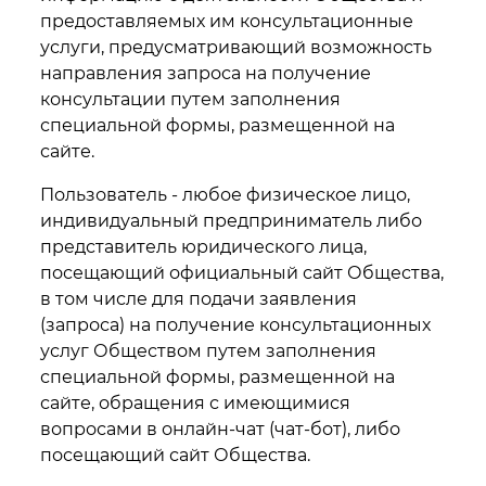
предоставляемых им консультационные
услуги, предусматривающий возможность
направления запроса на получение
консультации путем заполнения
специальной формы, размещенной на
сайте.
Пользователь - любое физическое лицо,
индивидуальный предприниматель либо
представитель юридического лица,
посещающий официальный сайт Общества,
в том числе для подачи заявления
(запроса) на получение консультационных
услуг Обществом путем заполнения
специальной формы, размещенной на
сайте, обращения с имеющимися
вопросами в онлайн-чат (чат-бот), либо
посещающий сайт Общества.