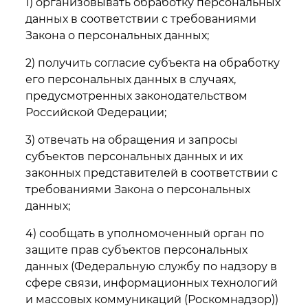
1) организовывать обработку персональных
данных в соответствии с требованиями
Закона о персональных данных;
2) получить согласие субъекта на обработку
его персональных данных в случаях,
предусмотренных законодательством
Российской Федерации;
3) отвечать на обращения и запросы
субъектов персональных данных и их
законных представителей в соответствии с
требованиями Закона о персональных
данных;
4) сообщать в уполномоченный орган по
защите прав субъектов персональных
данных (Федеральную службу по надзору в
сфере связи, информационных технологий
и массовых коммуникаций (Роскомнадзор))