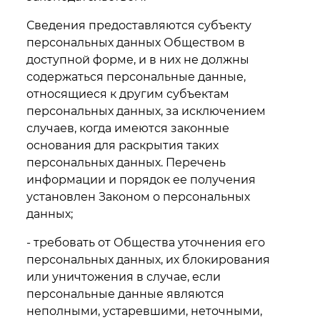
Сведения предоставляются субъекту
персональных данных Обществом в
доступной форме, и в них не должны
содержаться персональные данные,
относящиеся к другим субъектам
персональных данных, за исключением
случаев, когда имеются законные
основания для раскрытия таких
персональных данных. Перечень
информации и порядок ее получения
установлен Законом о персональных
данных;
- требовать от Общества уточнения его
персональных данных, их блокирования
или уничтожения в случае, если
персональные данные являются
неполными, устаревшими, неточными,