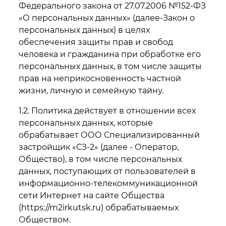
Федерального закона от 27.07.2006 №152-ФЗ
«О персональных данных» (далее-Закон о
персональных данных) в целях
обеспечения защиты прав и свобод
человека и гражданина при обработке его
персональных данных, в том числе защиты
прав на неприкосновенность частной
жизни, личную и семейную тайну.
1.2. Политика действует в отношении всех
персональных данных, которые
обрабатывает ООО Специализированный
застройщик «СЗ-2» (далее - Оператор,
Общество), в том числе персональных
данных, поступающих от пользователей в
информационно-телекоммуникационной
сети Интернет на сайте Общества
(
https://m2irkutsk.ru
) обрабатываемых
Обществом.