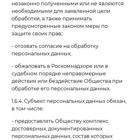
незаконно полученными или не являются
необходимыми для заявленной цели
обработки, а также принимать
предусмотренные законом меры по
защите своих прав;
- отозвать согласие на обработку
персональных данных;
- обжаловать в Роскомнадзоре или в
судебном порядке неправомерные
действия или бездействие Общества при
обработке его персональных данных.
1.6.4. Субъект персональных данных обязан,
в том числе:
- предоставлять Обществу комплекс
достоверных, документированных
персональных данных, состав которых