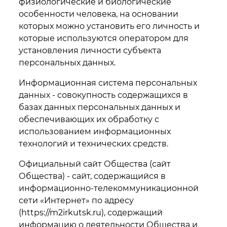
физиологические и биологические
особенности человека, на основании
которых можно установить его личность и
которые используются оператором для
установления личности субъекта
персональных данных.
Информационная система персональных
данных - совокупность содержащихся в
базах данных персональных данных и
обеспечивающих их обработку с
использованием информационных
технологий и технических средств.
Официальный сайт Общества (сайт
Общества) - сайт, содержащийся в
информационно-телекоммуникационной
сети «Интернет» по адресу
(
https://m2irkutsk.ru),
содержащий
информацию о деятельности Общества и