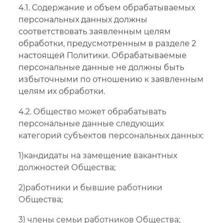
4.1. Содержание и объем обрабатываемых
персональных данных должны
соответствовать заявленным целям
обработки, предусмотренным в разделе 2
настоящей Политики. Обрабатываемые
персональные данные не должны быть
избыточными по отношению к заявленным
целям их обработки.
4.2. Общество может обрабатывать
персональные данные следующих
категорий субъектов персональных данных:
1)кандидаты на замещение вакантных
должностей Общества;
2)работники и бывшие работники
Общества;
3) члены семьи работников Общества;