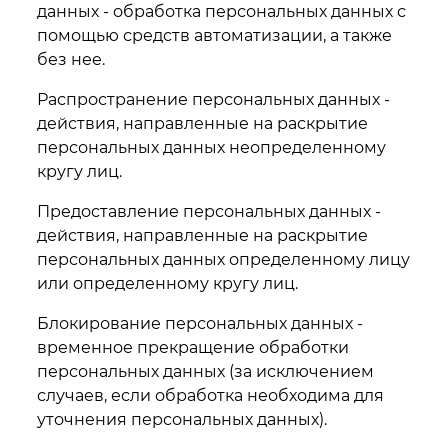
данных - обработка персональных данных с
помощью средств автоматизации, а также
без нее.
Распространение персональных данных -
действия, направленные на раскрытие
персональных данных неопределенному
кругу лиц.
Предоставление персональных данных -
действия, направленные на раскрытие
персональных данных определенному лицу
или определенному кругу лиц.
Блокирование персональных данных -
временное прекращение обработки
персональных данных (за исключением
случаев, если обработка необходима для
уточнения персональных данных).