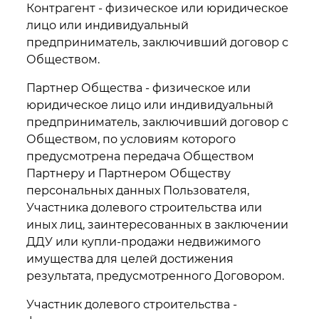
Контрагент - физическое или юридическое
лицо или индивидуальный
предприниматель, заключивший договор с
Обществом.
Партнер Общества - физическое или
юридическое лицо или индивидуальный
предприниматель, заключивший договор с
Обществом, по условиям которого
предусмотрена передача Обществом
Партнеру и Партнером Обществу
персональных данных Пользователя,
Участника долевого строительства или
иных лиц, заинтересованных в заключении
ДДУ или купли-продажи недвижимого
имущества для целей достижения
результата, предусмотренного Договором.
Участник долевого строительства -